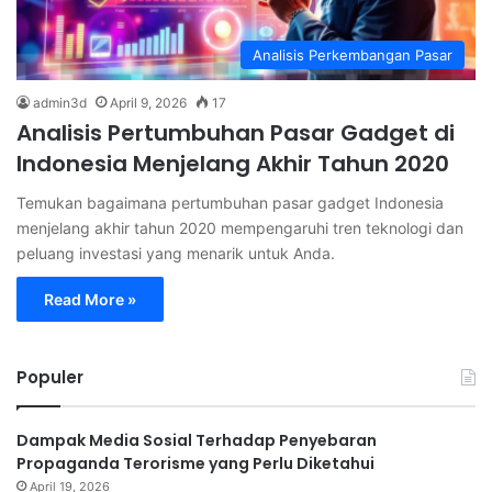
Analisis Perkembangan Pasar
admin3d
April 9, 2026
17
Analisis Pertumbuhan Pasar Gadget di
Indonesia Menjelang Akhir Tahun 2020
Temukan bagaimana pertumbuhan pasar gadget Indonesia
menjelang akhir tahun 2020 mempengaruhi tren teknologi dan
peluang investasi yang menarik untuk Anda.
Read More »
Populer
Dampak Media Sosial Terhadap Penyebaran
Propaganda Terorisme yang Perlu Diketahui
April 19, 2026