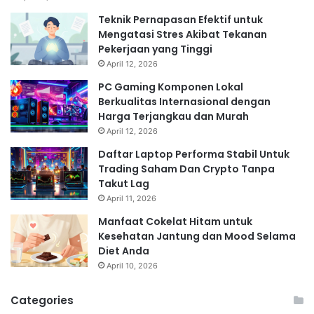
Teknik Pernapasan Efektif untuk
Mengatasi Stres Akibat Tekanan
Pekerjaan yang Tinggi
April 12, 2026
PC Gaming Komponen Lokal
Berkualitas Internasional dengan
Harga Terjangkau dan Murah
April 12, 2026
Daftar Laptop Performa Stabil Untuk
Trading Saham Dan Crypto Tanpa
Takut Lag
April 11, 2026
Manfaat Cokelat Hitam untuk
Kesehatan Jantung dan Mood Selama
Diet Anda
April 10, 2026
Categories