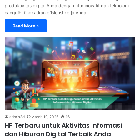
produktivitas digital Anda dengan fitur inovatif dan teknologi
canggih, tingkatkan efisiensi kerja Anda…
Read More »
admin3d
March 19, 2026
16
HP Terbaru untuk Aktivitas Informasi
dan Hiburan Digital Terbaik Anda