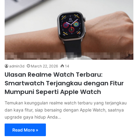
admin3d
March 22, 2026
14
Ulasan Realme Watch Terbaru:
Smartwatch Terjangkau dengan Fitur
Mumpuni Seperti Apple Watch
Temukan keunggulan realme watch terbaru yang terjangkau
dan kaya fitur, siap bersaing dengan Apple Watch, saatnya
upgrade gaya hidup Anda…
Read More »