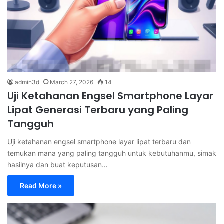
admin3d
March 27, 2026
14
Uji Ketahanan Engsel Smartphone Layar
Lipat Generasi Terbaru yang Paling
Tangguh
Uji ketahanan engsel smartphone layar lipat terbaru dan
temukan mana yang paling tangguh untuk kebutuhanmu, simak
hasilnya dan buat keputusan…
Read More »