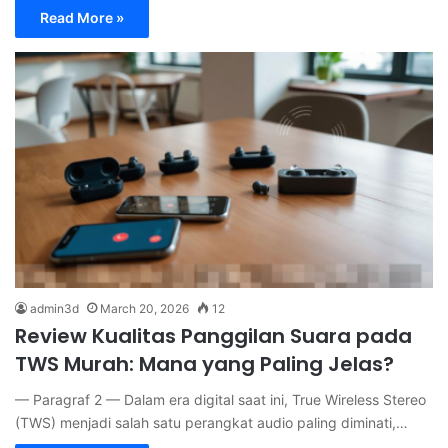
Read More »
admin3d
March 20, 2026
12
Review Kualitas Panggilan Suara pada
TWS Murah: Mana yang Paling Jelas?
— Paragraf 2 — Dalam era digital saat ini, True Wireless Stereo
(TWS) menjadi salah satu perangkat audio paling diminati,…