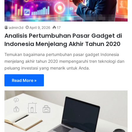
admin3d
April 9, 2026
17
Analisis Pertumbuhan Pasar Gadget di
Indonesia Menjelang Akhir Tahun 2020
Temukan bagaimana pertumbuhan pasar gadget Indonesia
menjelang akhir tahun 2020 mempengaruhi tren teknologi dan
peluang investasi yang menarik untuk Anda.
Read More »