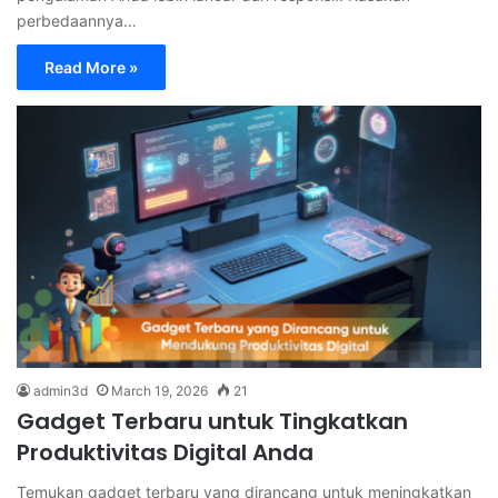
perbedaannya…
Read More »
admin3d
March 19, 2026
21
Gadget Terbaru untuk Tingkatkan
Produktivitas Digital Anda
Temukan gadget terbaru yang dirancang untuk meningkatkan