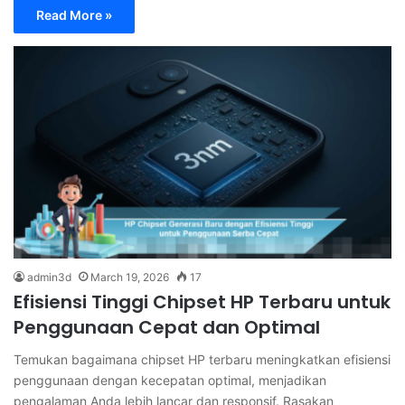
Read More »
admin3d
March 19, 2026
17
Efisiensi Tinggi Chipset HP Terbaru untuk
Penggunaan Cepat dan Optimal
Temukan bagaimana chipset HP terbaru meningkatkan efisiensi
penggunaan dengan kecepatan optimal, menjadikan
pengalaman Anda lebih lancar dan responsif. Rasakan