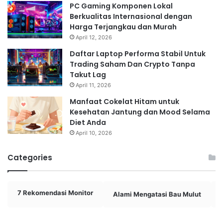
PC Gaming Komponen Lokal
Berkualitas Internasional dengan
Harga Terjangkau dan Murah
April 12, 2026
Daftar Laptop Performa Stabil Untuk
Trading Saham Dan Crypto Tanpa
Takut Lag
April 11, 2026
Manfaat Cokelat Hitam untuk
Kesehatan Jantung dan Mood Selama
Diet Anda
April 10, 2026
Categories
7 Rekomendasi Monitor
Alami Mengatasi Bau Mulut