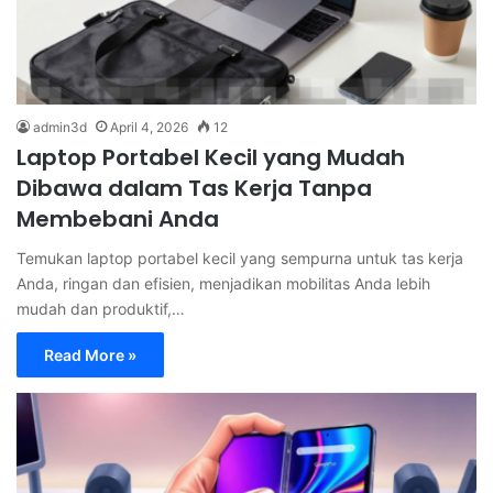
admin3d
April 4, 2026
12
Laptop Portabel Kecil yang Mudah
Dibawa dalam Tas Kerja Tanpa
Membebani Anda
Temukan laptop portabel kecil yang sempurna untuk tas kerja
Anda, ringan dan efisien, menjadikan mobilitas Anda lebih
mudah dan produktif,…
Read More »