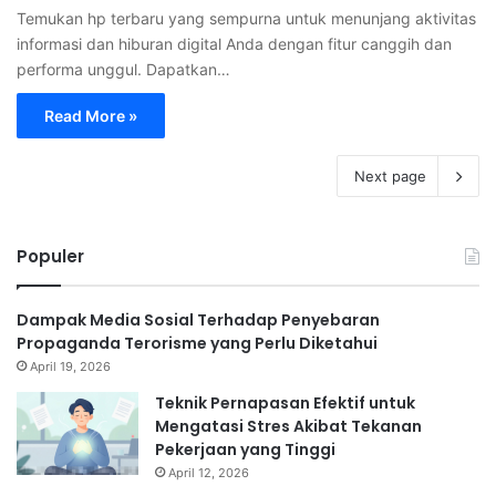
Temukan hp terbaru yang sempurna untuk menunjang aktivitas
informasi dan hiburan digital Anda dengan fitur canggih dan
performa unggul. Dapatkan…
Read More »
Next page
Populer
Dampak Media Sosial Terhadap Penyebaran
Propaganda Terorisme yang Perlu Diketahui
April 19, 2026
Teknik Pernapasan Efektif untuk
Mengatasi Stres Akibat Tekanan
Pekerjaan yang Tinggi
April 12, 2026