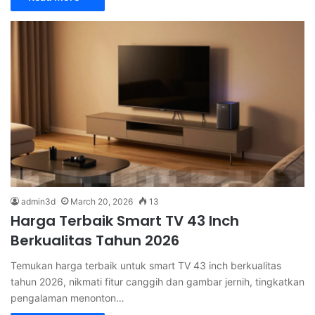
admin3d
March 20, 2026
13
Harga Terbaik Smart TV 43 Inch
Berkualitas Tahun 2026
Temukan harga terbaik untuk smart TV 43 inch berkualitas
tahun 2026, nikmati fitur canggih dan gambar jernih, tingkatkan
pengalaman menonton…