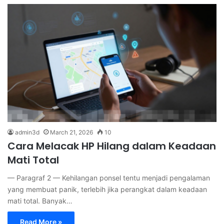
admin3d
March 21, 2026
10
Cara Melacak HP Hilang dalam Keadaan
Mati Total
— Paragraf 2 — Kehilangan ponsel tentu menjadi pengalaman
yang membuat panik, terlebih jika perangkat dalam keadaan
mati total. Banyak…
Read More »