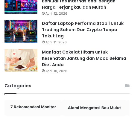
Berkualitas Internasional dengan
Harga Terjangkau dan Murah
April 12, 2026
Daftar Laptop Performa Stabil Untuk
Trading Saham Dan Crypto Tanpa
Takut Lag
April 11, 2026
Manfaat Cokelat Hitam untuk
Kesehatan Jantung dan Mood Selama
Diet Anda
April 10, 2026
Categories
7 Rekomendasi Monitor
Alami Mengatasi Bau Mulut