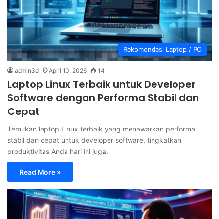
Rekomendasi Laptop / PC
admin3d
April 10, 2026
14
Laptop Linux Terbaik untuk Developer
Software dengan Performa Stabil dan
Cepat
Temukan laptop Linux terbaik yang menawarkan performa
stabil dan cepat untuk developer software, tingkatkan
produktivitas Anda hari ini juga.
Read More »