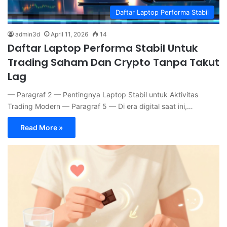
Daftar Laptop Performa Stabil
admin3d
April 11, 2026
14
Daftar Laptop Performa Stabil Untuk
Trading Saham Dan Crypto Tanpa Takut
Lag
— Paragraf 2 — Pentingnya Laptop Stabil untuk Aktivitas
Trading Modern — Paragraf 5 — Di era digital saat ini,…
Read More »