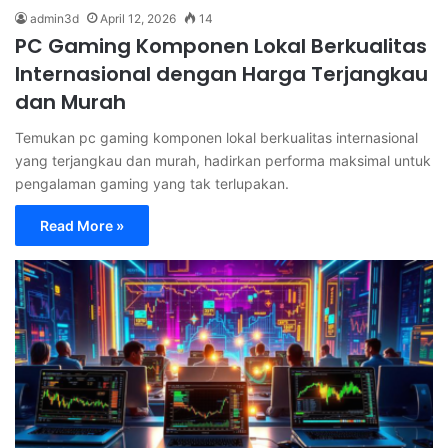
admin3d
April 12, 2026
14
PC Gaming Komponen Lokal Berkualitas
Internasional dengan Harga Terjangkau
dan Murah
Temukan pc gaming komponen lokal berkualitas internasional
yang terjangkau dan murah, hadirkan performa maksimal untuk
pengalaman gaming yang tak terlupakan.
Read More »