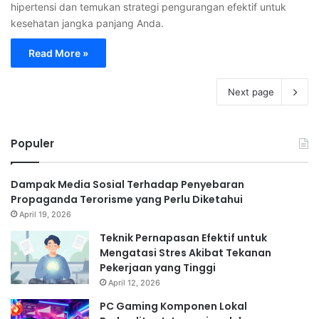
hipertensi dan temukan strategi pengurangan efektif untuk
kesehatan jangka panjang Anda.
Read More »
Next page
Populer
Dampak Media Sosial Terhadap Penyebaran
Propaganda Terorisme yang Perlu Diketahui
April 19, 2026
Teknik Pernapasan Efektif untuk
Mengatasi Stres Akibat Tekanan
Pekerjaan yang Tinggi
April 12, 2026
PC Gaming Komponen Lokal