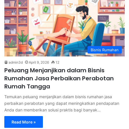
Bisnis Rumahan
admin3d
April 9, 2026
12
Peluang Menjanjikan dalam Bisnis
Rumahan Jasa Perbaikan Perabotan
Rumah Tangga
Temukan peluang menjanjikan dalam bisnis rumahan jasa
perbaikan perabotan yang dapat meningkatkan pendapatan
Anda dan memberikan solusi praktis bagi banyak…
Read More »