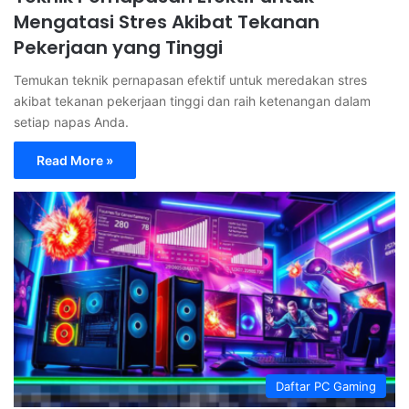
Mengatasi Stres Akibat Tekanan
Pekerjaan yang Tinggi
Temukan teknik pernapasan efektif untuk meredakan stres
akibat tekanan pekerjaan tinggi dan raih ketenangan dalam
setiap napas Anda.
Read More »
Daftar PC Gaming