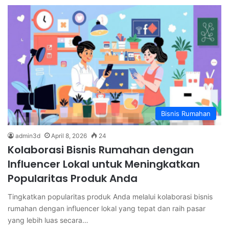
Bisnis Rumahan
admin3d
April 8, 2026
24
Kolaborasi Bisnis Rumahan dengan
Influencer Lokal untuk Meningkatkan
Popularitas Produk Anda
Tingkatkan popularitas produk Anda melalui kolaborasi bisnis
rumahan dengan influencer lokal yang tepat dan raih pasar
yang lebih luas secara…