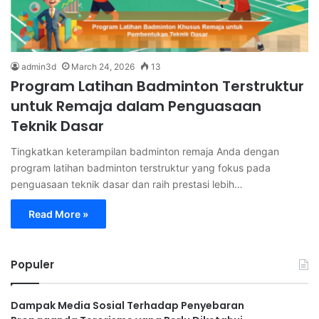
admin3d
March 24, 2026
13
Program Latihan Badminton Terstruktur
untuk Remaja dalam Penguasaan
Teknik Dasar
Tingkatkan keterampilan badminton remaja Anda dengan
program latihan badminton terstruktur yang fokus pada
penguasaan teknik dasar dan raih prestasi lebih…
Read More »
Populer
Dampak Media Sosial Terhadap Penyebaran