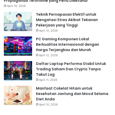
Propaganda Terorisme yang Perlu Diketahui
April 19, 2026
Teknik Pernapasan Efektif untuk
Mengatasi Stres Akibat Tekanan
Pekerjaan yang Tinggi
April 12, 2026
PC Gaming Komponen Lokal
Berkualitas Internasional dengan
Harga Terjangkau dan Murah
April 12, 2026
Daftar Laptop Performa Stabil Untuk
Trading Saham Dan Crypto Tanpa
Takut Lag
April 11, 2026
Manfaat Cokelat Hitam untuk
Kesehatan Jantung dan Mood Selama
Diet Anda
April 10, 2026