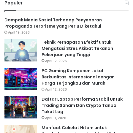
Populer
Dampak Media Sosial Terhadap Penyebaran
Propaganda Terorisme yang Perlu Diketahui
April 19, 2026
Teknik Pernapasan Efektif untuk
Mengatasi Stres Akibat Tekanan
Pekerjaan yang Tinggi
April 12, 2026
PC Gaming Komponen Lokal
Berkualitas Internasional dengan
Harga Terjangkau dan Murah
April 12, 2026
Daftar Laptop Performa Stabil Untuk
Trading Saham Dan Crypto Tanpa
Takut Lag
April 11, 2026
Manfaat Cokelat Hitam untuk