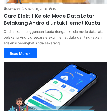
admin3d
March 20, 2026
15
Cara Efektif Kelola Mode Data Latar
Belakang Android untuk Hemat Kuota
Optimalkan penggunaan kuota dengan kelola mode data latar
belakang Android secara efektif, hemat data dan tingkatkan
efisiensi perangkat Anda sekarang.
Read More »