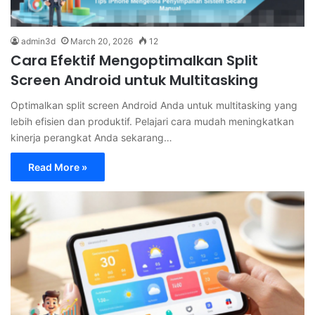
admin3d
March 20, 2026
12
Cara Efektif Mengoptimalkan Split
Screen Android untuk Multitasking
Optimalkan split screen Android Anda untuk multitasking yang
lebih efisien dan produktif. Pelajari cara mudah meningkatkan
kinerja perangkat Anda sekarang…
Read More »