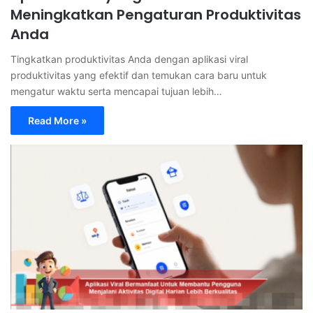
Meningkatkan Pengaturan Produktivitas
Anda
Tingkatkan produktivitas Anda dengan aplikasi viral
produktivitas yang efektif dan temukan cara baru untuk
mengatur waktu serta mencapai tujuan lebih…
Read More »