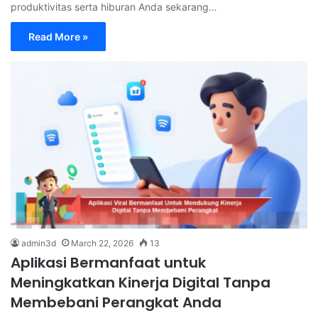
produktivitas serta hiburan Anda sekarang…
Read More »
admin3d
March 22, 2026
13
Aplikasi Bermanfaat untuk
Meningkatkan Kinerja Digital Tanpa
Membebani Perangkat Anda