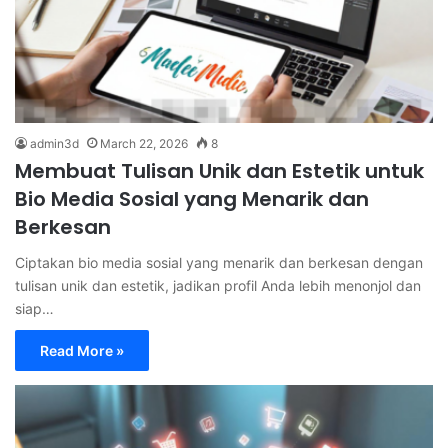
admin3d
March 22, 2026
8
Membuat Tulisan Unik dan Estetik untuk
Bio Media Sosial yang Menarik dan
Berkesan
Ciptakan bio media sosial yang menarik dan berkesan dengan
tulisan unik dan estetik, jadikan profil Anda lebih menonjol dan
siap…
Read More »