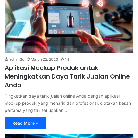
admin3d
March 22, 2026
14
Aplikasi Mockup Produk untuk
Meningkatkan Daya Tarik Jualan Online
Anda
Tingkatkan daya tarik jualan online Anda dengan aplikasi
mockup produk yang menarik dan profesional, ciptakan kesan
pertama yang tak terlupakan…
Read More »