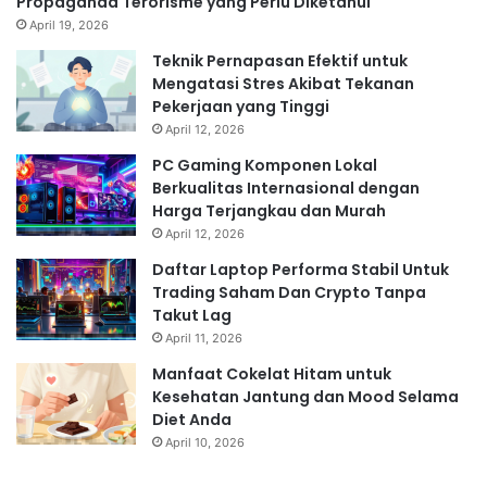
Propaganda Terorisme yang Perlu Diketahui
April 19, 2026
Teknik Pernapasan Efektif untuk
Mengatasi Stres Akibat Tekanan
Pekerjaan yang Tinggi
April 12, 2026
PC Gaming Komponen Lokal
Berkualitas Internasional dengan
Harga Terjangkau dan Murah
April 12, 2026
Daftar Laptop Performa Stabil Untuk
Trading Saham Dan Crypto Tanpa
Takut Lag
April 11, 2026
Manfaat Cokelat Hitam untuk
Kesehatan Jantung dan Mood Selama
Diet Anda
April 10, 2026