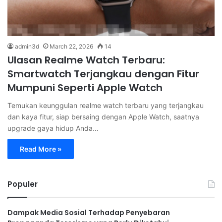
admin3d
March 22, 2026
14
Ulasan Realme Watch Terbaru:
Smartwatch Terjangkau dengan Fitur
Mumpuni Seperti Apple Watch
Temukan keunggulan realme watch terbaru yang terjangkau
dan kaya fitur, siap bersaing dengan Apple Watch, saatnya
upgrade gaya hidup Anda…
Read More »
Populer
Dampak Media Sosial Terhadap Penyebaran