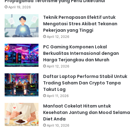
Propaganda Terorisme yang Perlu Diketahui
April 19, 2026
Teknik Pernapasan Efektif untuk
Mengatasi Stres Akibat Tekanan
Pekerjaan yang Tinggi
April 12, 2026
PC Gaming Komponen Lokal
Berkualitas Internasional dengan
Harga Terjangkau dan Murah
April 12, 2026
Daftar Laptop Performa Stabil Untuk
Trading Saham Dan Crypto Tanpa
Takut Lag
April 11, 2026
Manfaat Cokelat Hitam untuk
Kesehatan Jantung dan Mood Selama
Diet Anda
April 10, 2026