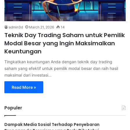
admin3d
March 21, 2026
14
Teknik Day Trading Saham untuk Pemilik
Modal Besar yang Ingin Maksimalkan
Keuntungan
Tingkatkan keuntungan Anda dengan teknik day trading
saham yang efektif untuk pemilik modal besar dan raih hasil
maksimal dari investasi…
Read More »
Populer
Dampak Media Sosial Terhadap Penyebaran