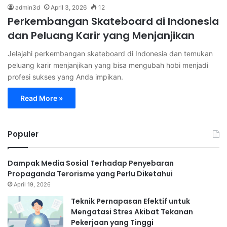
admin3d
April 3, 2026
12
Perkembangan Skateboard di Indonesia
dan Peluang Karir yang Menjanjikan
Jelajahi perkembangan skateboard di Indonesia dan temukan
peluang karir menjanjikan yang bisa mengubah hobi menjadi
profesi sukses yang Anda impikan.
Read More »
Populer
Dampak Media Sosial Terhadap Penyebaran
Propaganda Terorisme yang Perlu Diketahui
April 19, 2026
Teknik Pernapasan Efektif untuk
Mengatasi Stres Akibat Tekanan
Pekerjaan yang Tinggi