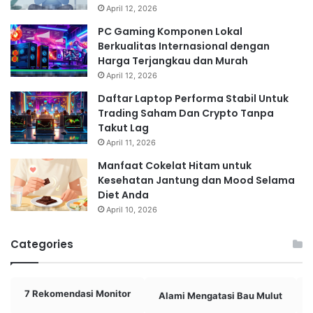
April 12, 2026
PC Gaming Komponen Lokal
Berkualitas Internasional dengan
Harga Terjangkau dan Murah
April 12, 2026
Daftar Laptop Performa Stabil Untuk
Trading Saham Dan Crypto Tanpa
Takut Lag
April 11, 2026
Manfaat Cokelat Hitam untuk
Kesehatan Jantung dan Mood Selama
Diet Anda
April 10, 2026
Categories
7 Rekomendasi Monitor
Alami Mengatasi Bau Mulut