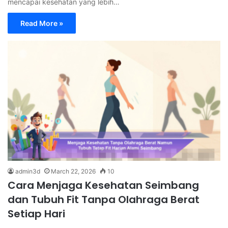
mencapai kesehatan yang lebih…
Read More »
admin3d
March 22, 2026
10
Cara Menjaga Kesehatan Seimbang
dan Tubuh Fit Tanpa Olahraga Berat
Setiap Hari