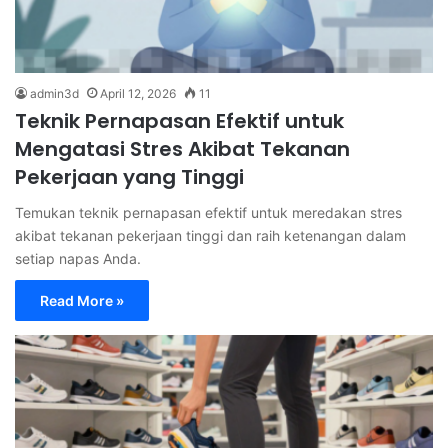
admin3d
April 12, 2026
11
Teknik Pernapasan Efektif untuk
Mengatasi Stres Akibat Tekanan
Pekerjaan yang Tinggi
Temukan teknik pernapasan efektif untuk meredakan stres
akibat tekanan pekerjaan tinggi dan raih ketenangan dalam
setiap napas Anda.
Read More »