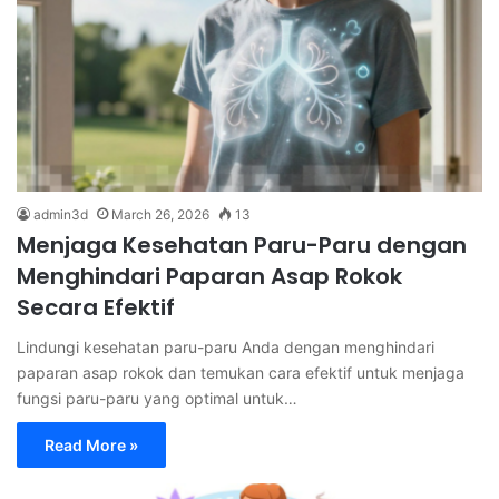
admin3d
March 26, 2026
13
Menjaga Kesehatan Paru-Paru dengan
Menghindari Paparan Asap Rokok
Secara Efektif
Lindungi kesehatan paru-paru Anda dengan menghindari
paparan asap rokok dan temukan cara efektif untuk menjaga
fungsi paru-paru yang optimal untuk…
Read More »