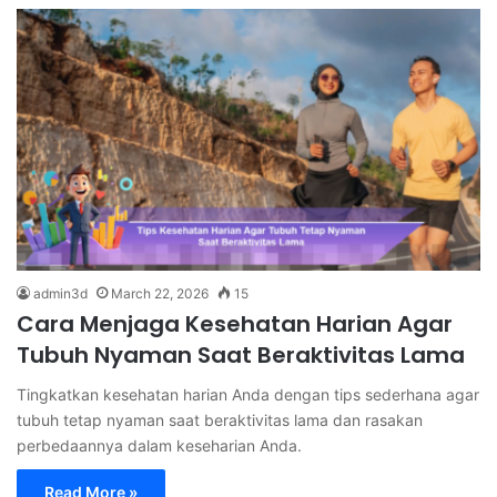
admin3d
March 22, 2026
15
Cara Menjaga Kesehatan Harian Agar
Tubuh Nyaman Saat Beraktivitas Lama
Tingkatkan kesehatan harian Anda dengan tips sederhana agar
tubuh tetap nyaman saat beraktivitas lama dan rasakan
perbedaannya dalam keseharian Anda.
Read More »