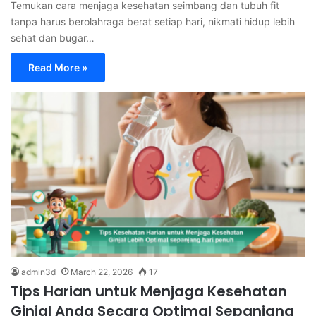
Temukan cara menjaga kesehatan seimbang dan tubuh fit
tanpa harus berolahraga berat setiap hari, nikmati hidup lebih
sehat dan bugar…
Read More »
admin3d
March 22, 2026
17
Tips Harian untuk Menjaga Kesehatan
Ginjal Anda Secara Optimal Sepanjang