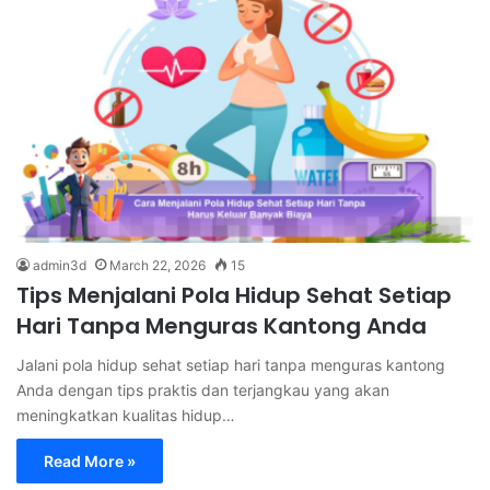
admin3d
March 22, 2026
15
Tips Menjalani Pola Hidup Sehat Setiap
Hari Tanpa Menguras Kantong Anda
Jalani pola hidup sehat setiap hari tanpa menguras kantong
Anda dengan tips praktis dan terjangkau yang akan
meningkatkan kualitas hidup…
Read More »