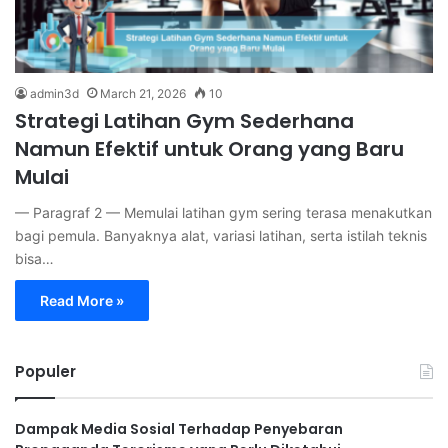
admin3d
March 21, 2026
10
Strategi Latihan Gym Sederhana
Namun Efektif untuk Orang yang Baru
Mulai
— Paragraf 2 — Memulai latihan gym sering terasa menakutkan
bagi pemula. Banyaknya alat, variasi latihan, serta istilah teknis
bisa…
Read More »
Populer
Dampak Media Sosial Terhadap Penyebaran