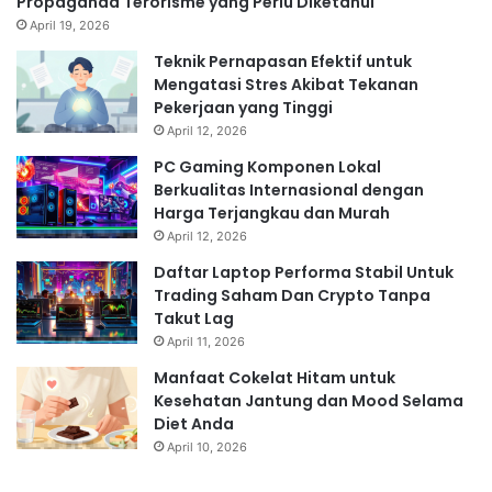
Propaganda Terorisme yang Perlu Diketahui
April 19, 2026
Teknik Pernapasan Efektif untuk
Mengatasi Stres Akibat Tekanan
Pekerjaan yang Tinggi
April 12, 2026
PC Gaming Komponen Lokal
Berkualitas Internasional dengan
Harga Terjangkau dan Murah
April 12, 2026
Daftar Laptop Performa Stabil Untuk
Trading Saham Dan Crypto Tanpa
Takut Lag
April 11, 2026
Manfaat Cokelat Hitam untuk
Kesehatan Jantung dan Mood Selama
Diet Anda
April 10, 2026