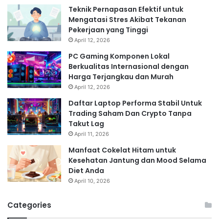
Teknik Pernapasan Efektif untuk
Mengatasi Stres Akibat Tekanan
Pekerjaan yang Tinggi
April 12, 2026
PC Gaming Komponen Lokal
Berkualitas Internasional dengan
Harga Terjangkau dan Murah
April 12, 2026
Daftar Laptop Performa Stabil Untuk
Trading Saham Dan Crypto Tanpa
Takut Lag
April 11, 2026
Manfaat Cokelat Hitam untuk
Kesehatan Jantung dan Mood Selama
Diet Anda
April 10, 2026
Categories