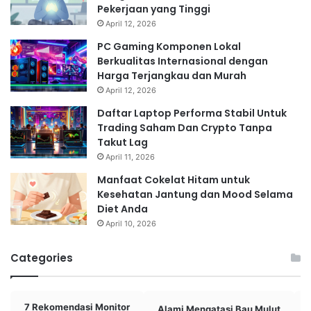
Pekerjaan yang Tinggi
April 12, 2026
PC Gaming Komponen Lokal
Berkualitas Internasional dengan
Harga Terjangkau dan Murah
April 12, 2026
Daftar Laptop Performa Stabil Untuk
Trading Saham Dan Crypto Tanpa
Takut Lag
April 11, 2026
Manfaat Cokelat Hitam untuk
Kesehatan Jantung dan Mood Selama
Diet Anda
April 10, 2026
Categories
7 Rekomendasi Monitor
Alami Mengatasi Bau Mulut