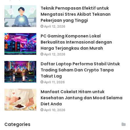
Teknik Pernapasan Efektif untuk
Mengatasi Stres Akibat Tekanan
Pekerjaan yang Tinggi
April 12, 2026
PC Gaming Komponen Lokal
Berkualitas Internasional dengan
Harga Terjangkau dan Murah
April 12, 2026
Daftar Laptop Performa Stabil Untuk
Trading Saham Dan Crypto Tanpa
Takut Lag
April 11, 2026
Manfaat Cokelat Hitam untuk
Kesehatan Jantung dan Mood Selama
Diet Anda
April 10, 2026
Categories