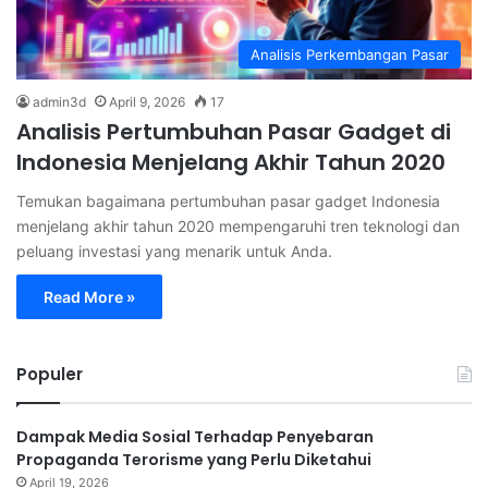
Analisis Perkembangan Pasar
admin3d
April 9, 2026
17
Analisis Pertumbuhan Pasar Gadget di
Indonesia Menjelang Akhir Tahun 2020
Temukan bagaimana pertumbuhan pasar gadget Indonesia
menjelang akhir tahun 2020 mempengaruhi tren teknologi dan
peluang investasi yang menarik untuk Anda.
Read More »
Populer
Dampak Media Sosial Terhadap Penyebaran
Propaganda Terorisme yang Perlu Diketahui
April 19, 2026