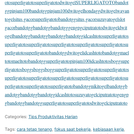
oto
superligatoto
superligatoto
dwitogel
SUPERLIGATOTO
bandot
gg
pinjam100
bandotgg
pinjam100
dwitogel
hondagg
dwitogel
wayan
togel
situs gacor
superligatoto
bandotgg
situs gacor
suzuyatogel
slot
gacor
bandotgg
bandotgg
bandotgg
gengpg
ciputratoto
dwitogel
dwit
ogel
bandotgg
bandotgg
bandotgg
bandotgg
idcashtoto
superligatoto
s
uperligatoto
superligatoto
superligatoto
superligatoto
superligatoto
su
perligatoto
superligatoto
bandotgg
dwitogel
idcashtoto
bandotgg
mael
toto
maeltoto
bandotgg
superligatoto
pinjam100
idcashtoto
sbogg
supe
rligatoto
sbogg
sbogg
sbogg
superligatoto
superligatoto
superligatoto
s
uperligatoto
superligatoto
superligatoto
superligatoto
superligatoto
su
perligatoto
superligatoto
superligatoto
bandotgg
nikitogel
bandotgg
b
andotgg
bandotgg
bandotgg
idcashtoto
suzuyatogel
ciputratoto
gengp
g
bandotgg
bandotgg
superligatoto
superligatoto
dwitogel
ciputratoto
Categories:
Tips Produktivitas Harian
Tags:
cara tetap tenang
,
fokus saat bekerja
,
kebiasaan kerja
,