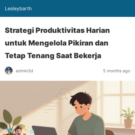
Lesleybarth
Strategi Produktivitas Harian
untuk Mengelola Pikiran dan
Tetap Tenang Saat Bekerja
admin3d
5 months ago