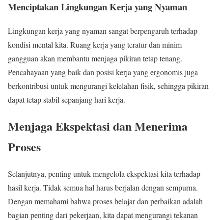
Menciptakan Lingkungan Kerja yang Nyaman
Lingkungan kerja yang nyaman sangat berpengaruh terhadap
kondisi mental kita. Ruang kerja yang teratur dan minim
gangguan akan membantu menjaga pikiran tetap tenang.
Pencahayaan yang baik dan posisi kerja yang ergonomis juga
berkontribusi untuk mengurangi kelelahan fisik, sehingga pikiran
dapat tetap stabil sepanjang hari kerja.
Menjaga Ekspektasi dan Menerima
Proses
Selanjutnya, penting untuk mengelola ekspektasi kita terhadap
hasil kerja. Tidak semua hal harus berjalan dengan sempurna.
Dengan memahami bahwa proses belajar dan perbaikan adalah
bagian penting dari pekerjaan, kita dapat mengurangi tekanan