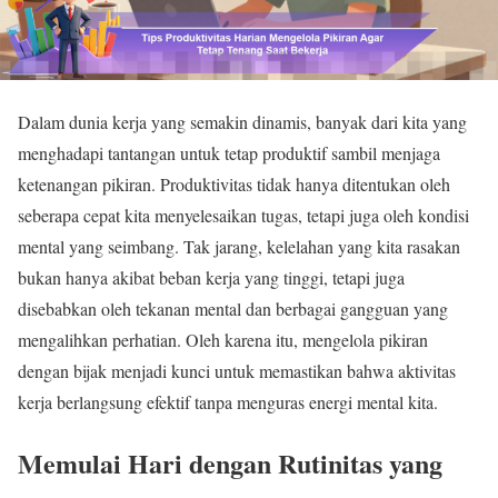
Dalam dunia kerja yang semakin dinamis, banyak dari kita yang
menghadapi tantangan untuk tetap produktif sambil menjaga
ketenangan pikiran. Produktivitas tidak hanya ditentukan oleh
seberapa cepat kita menyelesaikan tugas, tetapi juga oleh kondisi
mental yang seimbang. Tak jarang, kelelahan yang kita rasakan
bukan hanya akibat beban kerja yang tinggi, tetapi juga
disebabkan oleh tekanan mental dan berbagai gangguan yang
mengalihkan perhatian. Oleh karena itu, mengelola pikiran
dengan bijak menjadi kunci untuk memastikan bahwa aktivitas
kerja berlangsung efektif tanpa menguras energi mental kita.
Memulai Hari dengan Rutinitas yang