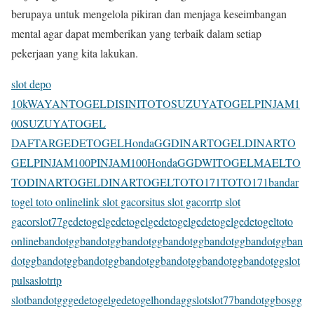
berupaya untuk mengelola pikiran dan menjaga keseimbangan
mental agar dapat memberikan yang terbaik dalam setiap
pekerjaan yang kita lakukan.
slot depo
10k
WAYANTOGEL
DISINITOTO
SUZUYATOGEL
PINJAM1
00
SUZUYATOGEL
DAFTAR
GEDETOGEL
HondaGG
DINARTOGEL
DINARTO
GEL
PINJAM100
PINJAM100
HondaGG
DWITOGEL
MAELTO
TO
DINARTOGEL
DINARTOGEL
TOTO171
TOTO171
bandar
togel toto online
link slot gacor
situs slot gacor
rtp slot
gacor
slot77
gedetogel
gedetogel
gedetogel
gedetogel
gedetogel
toto
online
bandotgg
bandotgg
bandotgg
bandotgg
bandotgg
bandotgg
ban
dotgg
bandotgg
bandotgg
bandotgg
bandotgg
bandotgg
bandotgg
slot
pulsa
slot
rtp
slot
bandotgg
gedetogel
gedetogel
hondagg
slot
slot77
bandotgg
bosgg