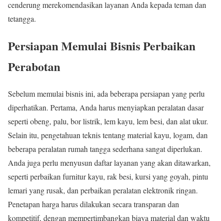
cenderung merekomendasikan layanan Anda kepada teman dan
tetangga.
Persiapan Memulai Bisnis Perbaikan
Perabotan
Sebelum memulai bisnis ini, ada beberapa persiapan yang perlu
diperhatikan. Pertama, Anda harus menyiapkan peralatan dasar
seperti obeng, palu, bor listrik, lem kayu, lem besi, dan alat ukur.
Selain itu, pengetahuan teknis tentang material kayu, logam, dan
beberapa peralatan rumah tangga sederhana sangat diperlukan.
Anda juga perlu menyusun daftar layanan yang akan ditawarkan,
seperti perbaikan furnitur kayu, rak besi, kursi yang goyah, pintu
lemari yang rusak, dan perbaikan peralatan elektronik ringan.
Penetapan harga harus dilakukan secara transparan dan
kompetitif, dengan mempertimbangkan biaya material dan waktu