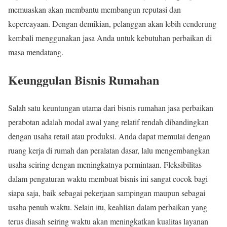
memuaskan akan membantu membangun reputasi dan
kepercayaan. Dengan demikian, pelanggan akan lebih cenderung
kembali menggunakan jasa Anda untuk kebutuhan perbaikan di
masa mendatang.
Keunggulan Bisnis Rumahan
Salah satu keuntungan utama dari bisnis rumahan jasa perbaikan
perabotan adalah modal awal yang relatif rendah dibandingkan
dengan usaha retail atau produksi. Anda dapat memulai dengan
ruang kerja di rumah dan peralatan dasar, lalu mengembangkan
usaha seiring dengan meningkatnya permintaan. Fleksibilitas
dalam pengaturan waktu membuat bisnis ini sangat cocok bagi
siapa saja, baik sebagai pekerjaan sampingan maupun sebagai
usaha penuh waktu. Selain itu, keahlian dalam perbaikan yang
terus diasah seiring waktu akan meningkatkan kualitas layanan