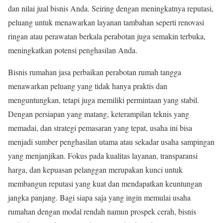
dan nilai jual bisnis Anda. Seiring dengan meningkatnya reputasi,
peluang untuk menawarkan layanan tambahan seperti renovasi
ringan atau perawatan berkala perabotan juga semakin terbuka,
meningkatkan potensi penghasilan Anda.
Bisnis rumahan jasa perbaikan perabotan rumah tangga
menawarkan peluang yang tidak hanya praktis dan
menguntungkan, tetapi juga memiliki permintaan yang stabil.
Dengan persiapan yang matang, keterampilan teknis yang
memadai, dan strategi pemasaran yang tepat, usaha ini bisa
menjadi sumber penghasilan utama atau sekadar usaha sampingan
yang menjanjikan. Fokus pada kualitas layanan, transparansi
harga, dan kepuasan pelanggan merupakan kunci untuk
membangun reputasi yang kuat dan mendapatkan keuntungan
jangka panjang. Bagi siapa saja yang ingin memulai usaha
rumahan dengan modal rendah namun prospek cerah, bisnis