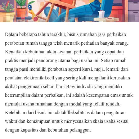
Dalam beberapa tahun terakhir, bisnis rumahan jasa perbaikan
perabotan rumah tangga telah menarik perhatian banyak orang.
Kenaikan kebutuhan akan layanan perbaikan yang cepat dan
praktis menjadi pendorong utama bagi usaha ini. Setiap rumah
tangga pasti memiliki perabotan seperti kursi, meja, lemari, dan
peralatan elektronik kecil yang sering kali mengalami kerusakan
akibat penggunaan sehari-hari. Bagi individu yang memiliki
keterampilan dalam perbaikan, ini adalah kesempatan emas untuk
memulai usaha rumahan dengan modal yang relatif rendah.
Kelebihan dari bisnis ini adalah fleksibilitas dalam pengaturan
waktu dan kemampuan untuk menyesuaikan skala usaha sesuai
dengan kapasitas dan kebutuhan pelanggan.