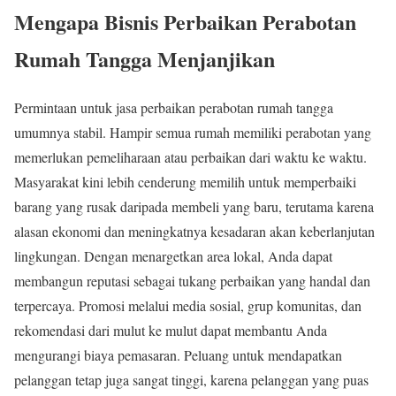
Mengapa Bisnis Perbaikan Perabotan
Rumah Tangga Menjanjikan
Permintaan untuk jasa perbaikan perabotan rumah tangga
umumnya stabil. Hampir semua rumah memiliki perabotan yang
memerlukan pemeliharaan atau perbaikan dari waktu ke waktu.
Masyarakat kini lebih cenderung memilih untuk memperbaiki
barang yang rusak daripada membeli yang baru, terutama karena
alasan ekonomi dan meningkatnya kesadaran akan keberlanjutan
lingkungan. Dengan menargetkan area lokal, Anda dapat
membangun reputasi sebagai tukang perbaikan yang handal dan
terpercaya. Promosi melalui media sosial, grup komunitas, dan
rekomendasi dari mulut ke mulut dapat membantu Anda
mengurangi biaya pemasaran. Peluang untuk mendapatkan
pelanggan tetap juga sangat tinggi, karena pelanggan yang puas