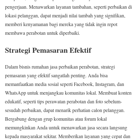
pengerjaan. Menawarkan layanan tambahan, seperti perbaikan di
lokasi pelanggan, dapat menjadi nilai tambah yang signifikan,
memberi kenyamanan bagi mereka yang tidak ingin repot
membawa perabotan untuk diperbaiki.
Strategi Pemasaran Efektif
Dalam bisnis rumahan jasa perbaikan perabotan, strategi
pemasaran yang efektif sangatlah penting. Anda bisa
memanfaatkan media sosial seperti Facebook, Instagram, dan
WhatsApp untuk menjangkau komunitas lokal. Membuat konten
edukatif, seperti tips perawatan perabotan dan foto sebelum-
sesudah perbaikan, dapat menarik perhatian calon pelanggan.
Bergabung dengan grup komunitas atau forum lokal
memungkinkan Anda untuk menawarkan jasa secara langsung
kepada masyarakat sekitar. Memberikan layanan yang cepat dan