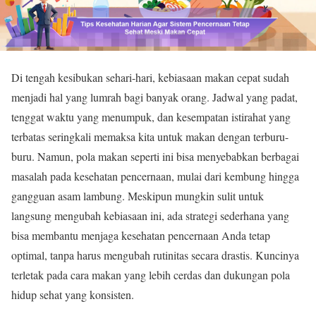
Di tengah kesibukan sehari-hari, kebiasaan makan cepat sudah
menjadi hal yang lumrah bagi banyak orang. Jadwal yang padat,
tenggat waktu yang menumpuk, dan kesempatan istirahat yang
terbatas seringkali memaksa kita untuk makan dengan terburu-
buru. Namun, pola makan seperti ini bisa menyebabkan berbagai
masalah pada kesehatan pencernaan, mulai dari kembung hingga
gangguan asam lambung. Meskipun mungkin sulit untuk
langsung mengubah kebiasaan ini, ada strategi sederhana yang
bisa membantu menjaga kesehatan pencernaan Anda tetap
optimal, tanpa harus mengubah rutinitas secara drastis. Kuncinya
terletak pada cara makan yang lebih cerdas dan dukungan pola
hidup sehat yang konsisten.