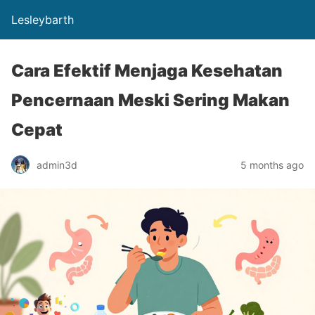
Lesleybarth
Cara Efektif Menjaga Kesehatan
Pencernaan Meski Sering Makan
Cepat
admin3d
5 months ago