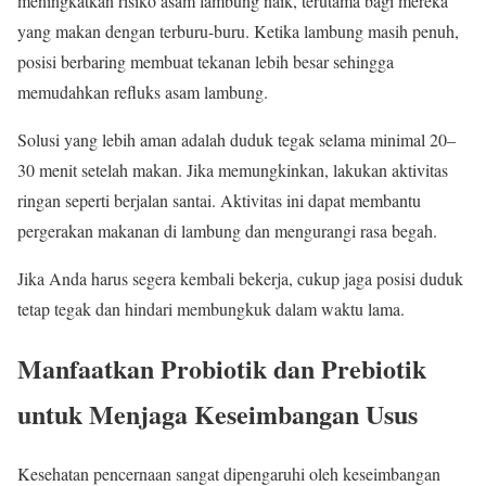
meningkatkan risiko asam lambung naik, terutama bagi mereka
yang makan dengan terburu-buru. Ketika lambung masih penuh,
posisi berbaring membuat tekanan lebih besar sehingga
memudahkan refluks asam lambung.
Solusi yang lebih aman adalah duduk tegak selama minimal 20–
30 menit setelah makan. Jika memungkinkan, lakukan aktivitas
ringan seperti berjalan santai. Aktivitas ini dapat membantu
pergerakan makanan di lambung dan mengurangi rasa begah.
Jika Anda harus segera kembali bekerja, cukup jaga posisi duduk
tetap tegak dan hindari membungkuk dalam waktu lama.
Manfaatkan Probiotik dan Prebiotik
untuk Menjaga Keseimbangan Usus
Kesehatan pencernaan sangat dipengaruhi oleh keseimbangan