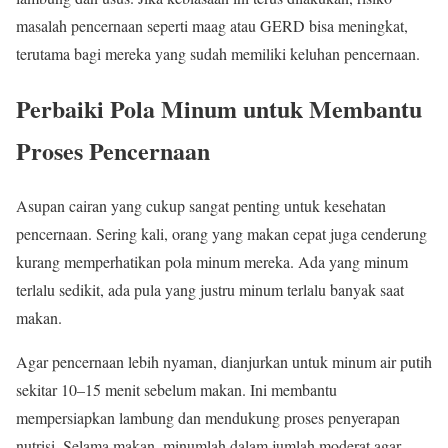
masalah pencernaan seperti maag atau GERD bisa meningkat,
terutama bagi mereka yang sudah memiliki keluhan pencernaan.
Perbaiki Pola Minum untuk Membantu
Proses Pencernaan
Asupan cairan yang cukup sangat penting untuk kesehatan
pencernaan. Sering kali, orang yang makan cepat juga cenderung
kurang memperhatikan pola minum mereka. Ada yang minum
terlalu sedikit, ada pula yang justru minum terlalu banyak saat
makan.
Agar pencernaan lebih nyaman, dianjurkan untuk minum air putih
sekitar 10–15 menit sebelum makan. Ini membantu
mempersiapkan lambung dan mendukung proses penyerapan
nutrisi. Selama makan, minumlah dalam jumlah moderat agar