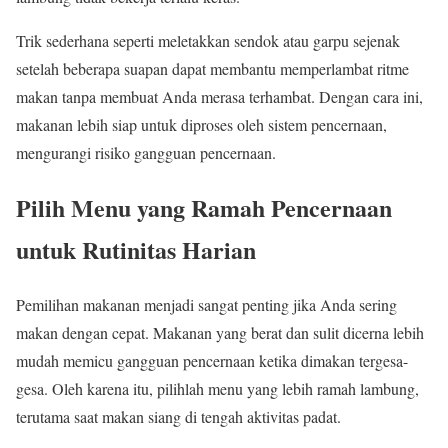
Trik sederhana seperti meletakkan sendok atau garpu sejenak
setelah beberapa suapan dapat membantu memperlambat ritme
makan tanpa membuat Anda merasa terhambat. Dengan cara ini,
makanan lebih siap untuk diproses oleh sistem pencernaan,
mengurangi risiko gangguan pencernaan.
Pilih Menu yang Ramah Pencernaan
untuk Rutinitas Harian
Pemilihan makanan menjadi sangat penting jika Anda sering
makan dengan cepat. Makanan yang berat dan sulit dicerna lebih
mudah memicu gangguan pencernaan ketika dimakan tergesa-
gesa. Oleh karena itu, pilihlah menu yang lebih ramah lambung,
terutama saat makan siang di tengah aktivitas padat.