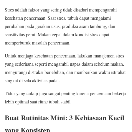
Stres adalah faktor yang sering tidak disadari mempengaruhi
kesehatan pencernaan. Saat stres, tubuh dapat mengalami
perubahan pada gerakan usus, produksi asam lambung, dan
sensitivitas perut. Makan cepat dalam kondisi stres dapat
memperburuk masalah pencernaan.
Untuk menjaga kesehatan pencernaan, lakukan manajemen stres
yang sederhana seperti mengambil napas dalam sebelum makan,
mengurangi distraksi berlebihan, dan memberikan waktu istirahat
singkat di sela aktivitas padat.
Tidur yang cukup juga sangat penting karena pencernaan bekerja
lebih optimal saat ritme tubuh stabil.
Buat Rutinitas Mini: 3 Kebiasaan Kecil
yang Konsisten