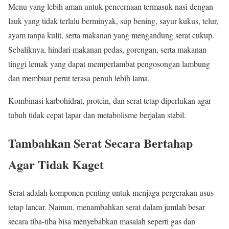
Menu yang lebih aman untuk pencernaan termasuk nasi dengan
lauk yang tidak terlalu berminyak, sup bening, sayur kukus, telur,
ayam tanpa kulit, serta makanan yang mengandung serat cukup.
Sebaliknya, hindari makanan pedas, gorengan, serta makanan
tinggi lemak yang dapat memperlambat pengosongan lambung
dan membuat perut terasa penuh lebih lama.
Kombinasi karbohidrat, protein, dan serat tetap diperlukan agar
tubuh tidak cepat lapar dan metabolisme berjalan stabil.
Tambahkan Serat Secara Bertahap
Agar Tidak Kaget
Serat adalah komponen penting untuk menjaga pergerakan usus
tetap lancar. Namun, menambahkan serat dalam jumlah besar
secara tiba-tiba bisa menyebabkan masalah seperti gas dan