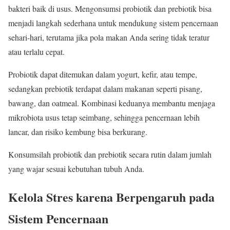
bakteri baik di usus. Mengonsumsi probiotik dan prebiotik bisa
menjadi langkah sederhana untuk mendukung sistem pencernaan
sehari-hari, terutama jika pola makan Anda sering tidak teratur
atau terlalu cepat.
Probiotik dapat ditemukan dalam yogurt, kefir, atau tempe,
sedangkan prebiotik terdapat dalam makanan seperti pisang,
bawang, dan oatmeal. Kombinasi keduanya membantu menjaga
mikrobiota usus tetap seimbang, sehingga pencernaan lebih
lancar, dan risiko kembung bisa berkurang.
Konsumsilah probiotik dan prebiotik secara rutin dalam jumlah
yang wajar sesuai kebutuhan tubuh Anda.
Kelola Stres karena Berpengaruh pada
Sistem Pencernaan