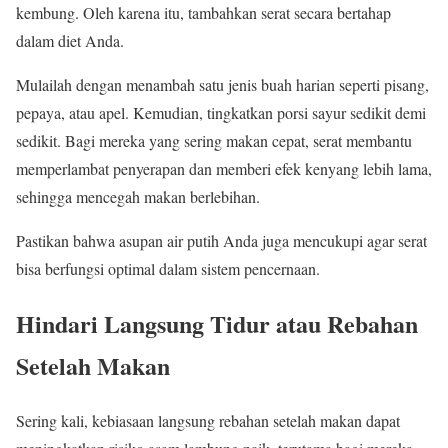
kembung. Oleh karena itu, tambahkan serat secara bertahap
dalam diet Anda.
Mulailah dengan menambah satu jenis buah harian seperti pisang,
pepaya, atau apel. Kemudian, tingkatkan porsi sayur sedikit demi
sedikit. Bagi mereka yang sering makan cepat, serat membantu
memperlambat penyerapan dan memberi efek kenyang lebih lama,
sehingga mencegah makan berlebihan.
Pastikan bahwa asupan air putih Anda juga mencukupi agar serat
bisa berfungsi optimal dalam sistem pencernaan.
Hindari Langsung Tidur atau Rebahan
Setelah Makan
Sering kali, kebiasaan langsung rebahan setelah makan dapat