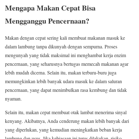
Mengapa Makan Cepat Bisa
Mengganggu Pencernaan?
Makan dengan cepat sering kali membuat makanan masuk ke
dalam lambung tanpa dikunyah dengan sempurna. Proses
mengunyah yang tidak maksimal ini menghambat kerja enzim
pencernaan, yang seharusnya bertugas memecah makanan agar
lebih mudah dicerna. Selain itu, makan terburu-buru juga
memungkinkan lebih banyak udara masuk ke dalam saluran
pencernaan, yang dapat menimbulkan rasa kembung dan tidak
nyaman.
Selain itu, makan cepat membuat otak lambat menerima sinyal
kenyang. Akibatnya, Anda cenderung makan lebih banyak dari
yang diperlukan, yang kemudian meningkatkan beban kerja
lambung dan usus. Jika kebiasaan ini terus dilakukan, risiko