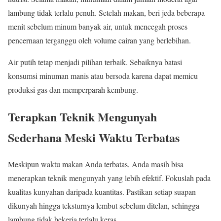
lambung tidak terlalu penuh. Setelah makan, beri jeda beberapa
menit sebelum minum banyak air, untuk mencegah proses
pencernaan terganggu oleh volume cairan yang berlebihan.
Air putih tetap menjadi pilihan terbaik. Sebaiknya batasi
konsumsi minuman manis atau bersoda karena dapat memicu
produksi gas dan memperparah kembung.
Terapkan Teknik Mengunyah
Sederhana Meski Waktu Terbatas
Meskipun waktu makan Anda terbatas, Anda masih bisa
menerapkan teknik mengunyah yang lebih efektif. Fokuslah pada
kualitas kunyahan daripada kuantitas. Pastikan setiap suapan
dikunyah hingga teksturnya lembut sebelum ditelan, sehingga
lambung tidak bekerja terlalu keras.